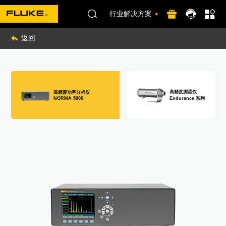
行业解决方案
返回
高精度测温仪
高精度功率分析仪
Endurance 系列
NORMA 5000