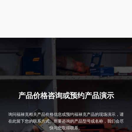
产品详情
产品价格咨询或预约产品演示
询问福禄克相关产品价格信息或预约福禄克产品的现场演示，请
在此留下您的联系方式、所要咨询的产品型号或名称，我们会尽
快与您取得联系。