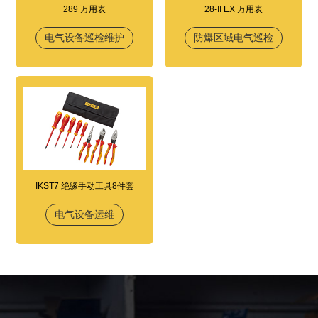
289 万用表
28-II EX 万用表
电气设备巡检维护
防爆区域电气巡检
IKST7 绝缘手动工具8件套
电气设备运维