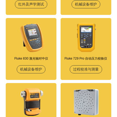
红外及声学测试
机械设备维护
Fluke 830 激光轴对中仪
Fluke 729 Pro 自动压力校验仪
机械设备维护
过程校准与测量