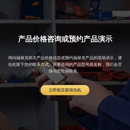
产品价格咨询或预约产品演示
询问福禄克相关产品价格信息或预约福禄克产品的现场演示，请
在此留下您的联系方式、所要咨询的产品型号或名称，我们会尽
快与您取得联系。
立即留言获得先机