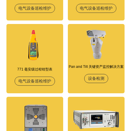
电气设备巡检维护
电气设备巡检维护
Pan and Tilt 关键资产监控解决方案
771 毫安级过程钳型表
设备检测
电气设备巡检维护