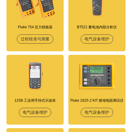
Fluke 754 压力校验器
BT521 蓄电池内阻分析仪
过程校准与测量
电气设备维护
125B 工业用手持式示波表
Fluke 1625-2 KIT 接地电阻测试仪
电气设备维护
电气设备维护