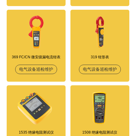
369 FC/CN 微安级漏电流钳表
319 钳形表
电气设备巡检维护
电气设备巡检维护
1535 绝缘电阻测试仪
1508 绝缘电阻测试仪