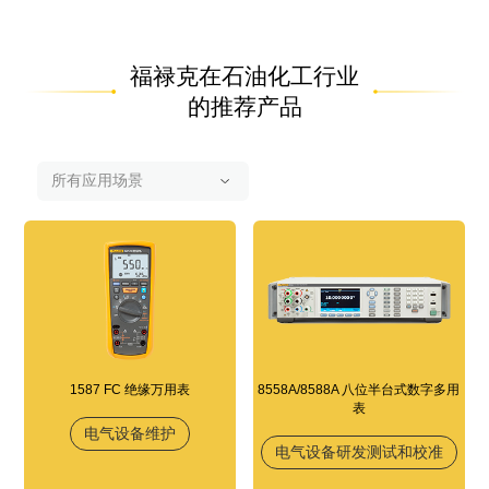
福禄克在石油化工行业
的推荐产品
1587 FC 绝缘万用表
8558A/8588A 八位半台式数字多用
表
电气设备维护
电气设备研发测试和校准