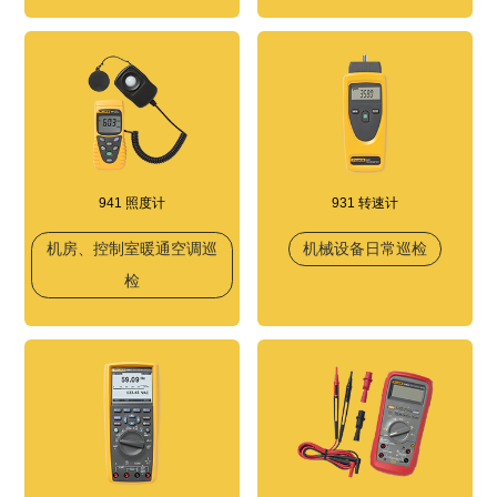
941 照度计
931 转速计
机房、控制室暖通空调巡
机械设备日常巡检
检