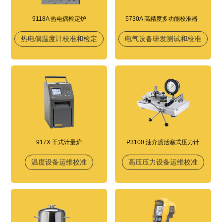
9118A 热电偶检定炉
5730A 高精度多功能校准器
热电偶温度计校准和检定
电气设备研发测试和校准
917X 干式计量炉
P3100 油介质活塞式压力计
温度设备运维校准
高压压力设备运维校准