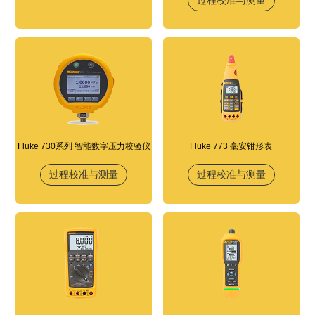
Fluke 730系列 智能数字压力校验仪
Fluke 773 毫安钳形表
过程校准与测量
过程校准与测量