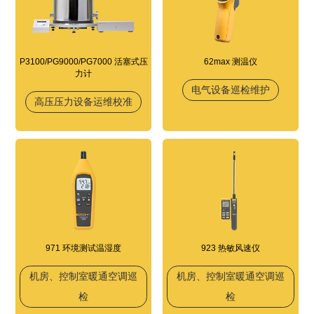
P3100/PG9000/PG7000 活塞式压
62max 测温仪
力计
电气设备巡检维护
高压压力设备运维校准
971 环境测试温湿度
923 热敏风速仪
机房、控制室暖通空调巡
机房、控制室暖通空调巡
检
检