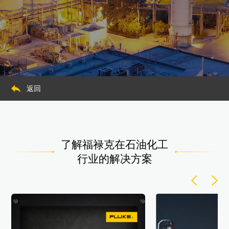
返回
了解福禄克在石油化工
行业的解决方案