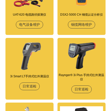
UAT-620 电缆路径探测仪
DSX2-5000 CH 铜缆认证分析仪
电气设备维护
铜缆网络维护
Raynger® 3i Plus 手持式红外测温
3i Smart LT手持式红外测温仪
仪
日常巡检
日常巡检