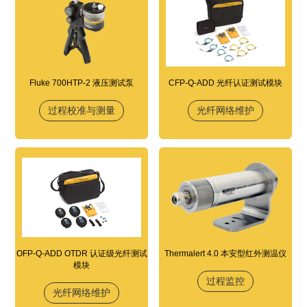
Fluke 700HTP-2 液压测试泵
CFP-Q-ADD 光纤认证测试模块
过程校准与测量
光纤网络维护
OFP-Q-ADD OTDR 认证级光纤测试
Thermalert 4.0 本安型红外测温仪
模块
过程监控
光纤网络维护