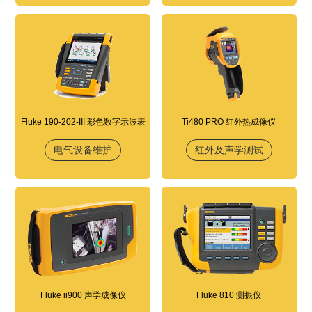
Fluke 190-202-III 彩色数字示波表
Ti480 PRO 红外热成像仪
电气设备维护
红外及声学测试
Fluke ii900 声学成像仪
Fluke 810 测振仪