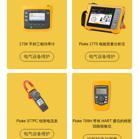
1736 手持三相功率计
Fluke 1775 电能质量分析仪
电气设备维护
电气设备维护
Fluke 377FC 钳形电流表
Fluke 709H 带有 HART 通讯的精密
回路校验仪
电气设备维护
过程校准与测量