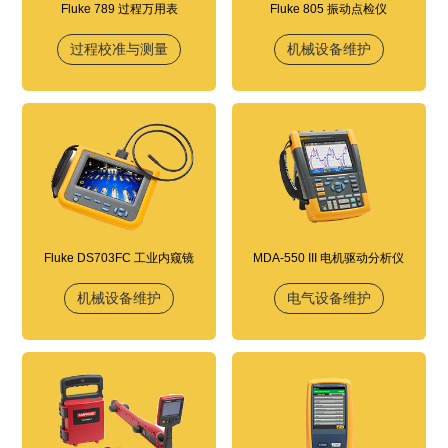
Fluke 789 过程万用表
Fluke 805 振动点检仪
过程校准与测量
机械设备维护
Fluke DS703FC 工业内窥镜
MDA-550 III 电机驱动分析仪
机械设备维护
电气设备维护