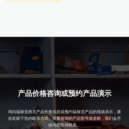
产品详情
产品价格咨询或预约产品演示
询问福禄克相关产品价格信息或预约福禄克产品的现场演示，请
在此留下您的联系方式、所要咨询的产品型号或名称，我们会尽
快与您取得联系。