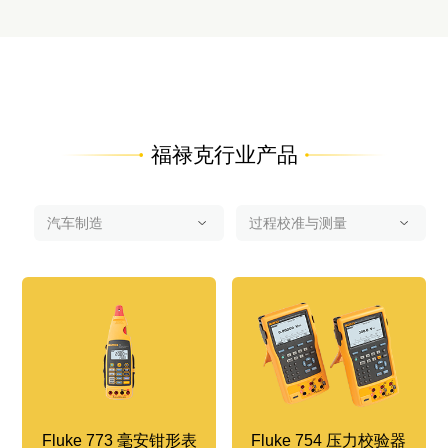
福禄克行业产品
Fluke 773 毫安钳形表
Fluke 754 压力校验器