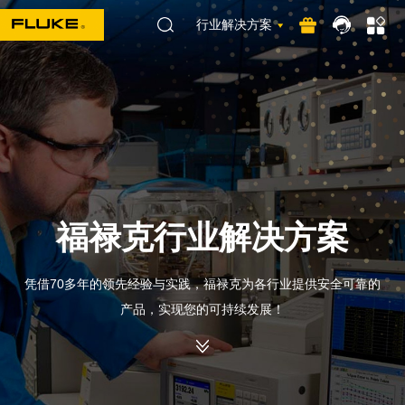
行业解决方案
福禄克行业解决方案
凭借70多年的领先经验与实践，福禄克为各行业提供安全可靠的
产品，实现您的可持续发展！