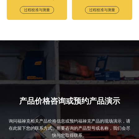
过程校准与测量
过程校准与测量
产品价格咨询或预约产品演示
询问福禄克相关产品价格信息或预约福禄克产品的现场演示，请
在此留下您的联系方式、所要咨询的产品型号或名称，我们会尽
快与您取得联系。