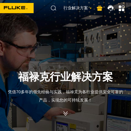
行业解决方案
福禄克行业解决方案
凭借70多年的领先经验与实践，福禄克为各行业提供安全可靠的
产品，实现您的可持续发展！