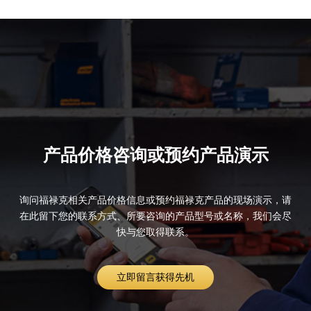
产品价格咨询或预约产品演示
询问福禄克相关产品价格信息或预约福禄克产品的现场演示，请
在此留下您的联系方式、所要咨询的产品型号或名称，我们会尽
快与您取得联系。
立即留言获得先机