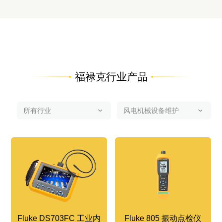
福禄克行业产品
Fluke DS703FC 工业内
Fluke 805 振动点检仪