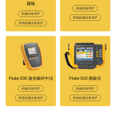
窥镜
机械设备维护
机械设备维护
风电机械设备维护
风电机械设备维护
Fluke 830 激光轴对中仪
Fluke 810 测振仪
机械设备维护
机械设备维护
风电机械设备维护
风电机械设备维护