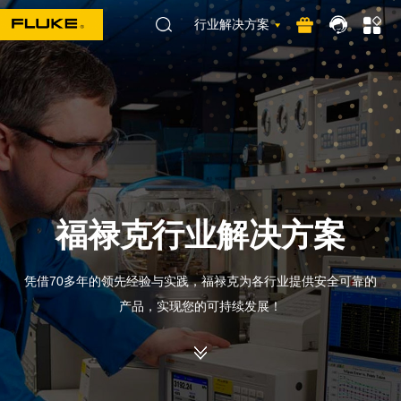
行业解决方案
福禄克行业解决方案
凭借70多年的领先经验与实践，福禄克为各行业提供安全可靠的
产品，实现您的可持续发展！