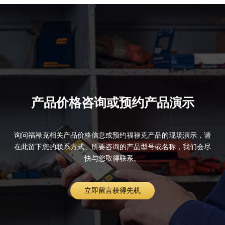
产品价格咨询或预约产品演示
询问福禄克相关产品价格信息或预约福禄克产品的现场演示，请
在此留下您的联系方式、所要咨询的产品型号或名称，我们会尽
快与您取得联系。
立即留言获得先机