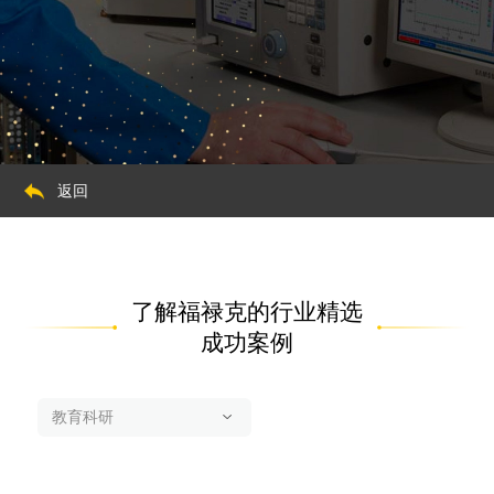
返回
了解福禄克的行业精选
成功案例