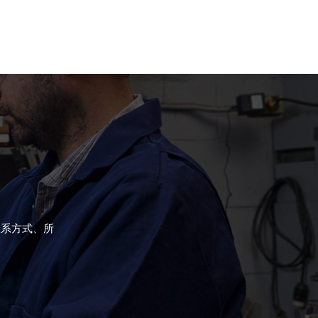
联系方式、所