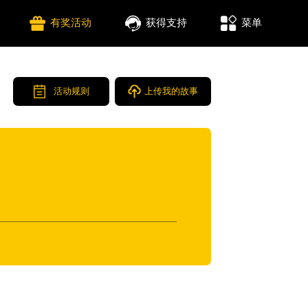
有奖活动
获得支持
菜单
活动规则
上传我的故事