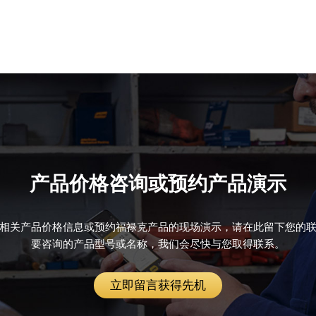
产品价格咨询或预约产品演示
相关产品价格信息或预约福禄克产品的现场演示，请在此留下您的
要咨询的产品型号或名称，我们会尽快与您取得联系。
立即留言获得先机