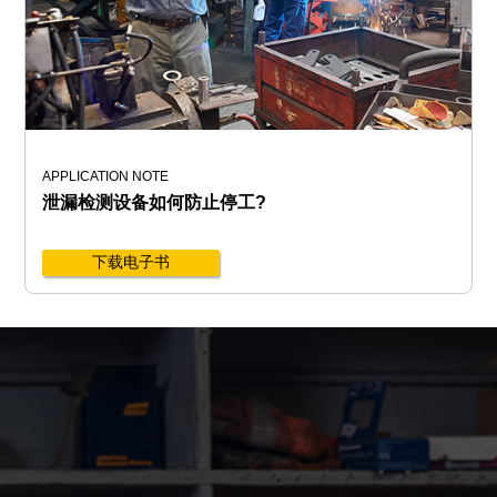
APPLICATION NOTE
泄漏检测设备如何防止停工?
下载电子书