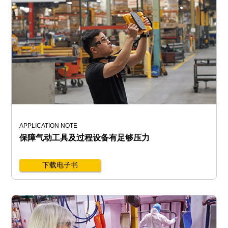
APPLICATION NOTE
保障气动工具及过程设备有足够压力
下载电子书