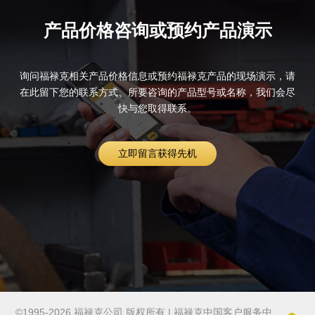
产品价格咨询或预约产品演示
询问福禄克相关产品价格信息或预约福禄克产品的现场演示，请
在此留下您的联系方式、所要咨询的产品型号或名称，我们会尽
快与您取得联系。
立即留言获得先机
©1995-2026 福禄克公司 版权所有 | 福禄克中国客户服务中