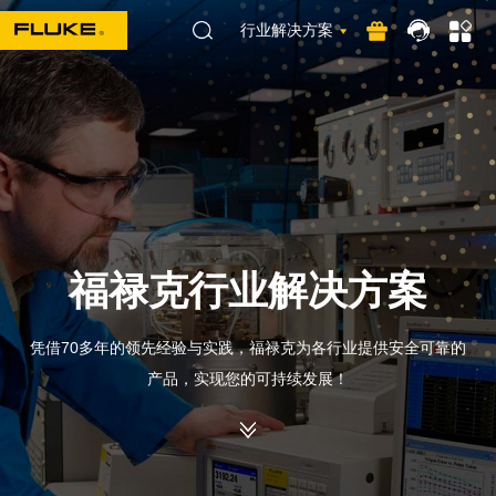
行业解决方案
福禄克行业解决方案
凭借70多年的领先经验与实践，福禄克为各行业提供安全可靠的
产品，实现您的可持续发展！