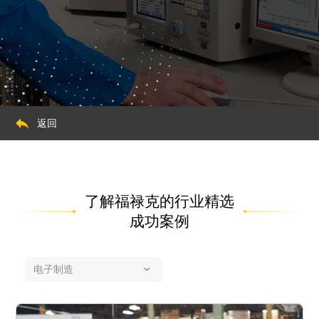
返回
了解福禄克的行业精选
成功案例