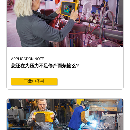
APPLICATION NOTE
您还在为压力不足停产而烦恼么?
下载电子书